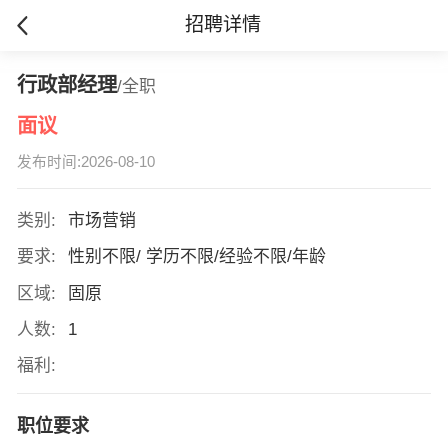
招聘详情
行政部经理
/全职
面议
发布时间:2026-08-10
类别:
市场营销
要求:
性别不限/ 学历不限/经验不限/年龄
区域:
固原
人数:
1
福利:
职位要求