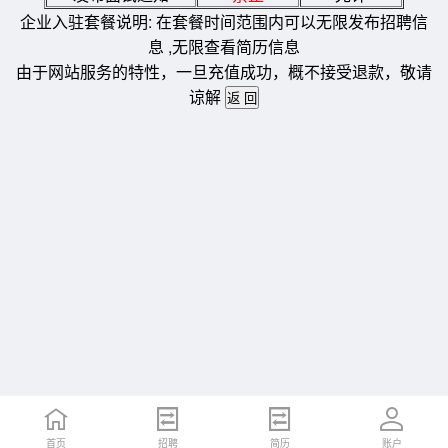
企业入驻套餐说明: 在套餐时间范围内可以无限发布招聘信
息 ,无限查看简历信息
由于网站服务的特性，一旦充值成功，概不接受退款，敬请
谅解
首页
招聘
简历
账户