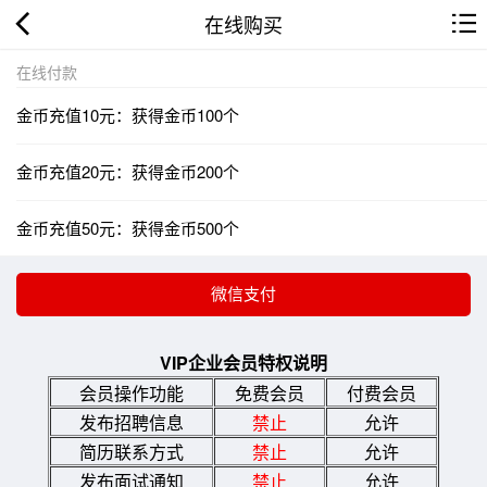
在线购买
在线付款
金币充值10元：获得金币100个
金币充值20元：获得金币200个
金币充值50元：获得金币500个
VIP企业会员特权说明
会员操作功能
免费会员
付费会员
发布招聘信息
禁止
允许
简历联系方式
禁止
允许
发布面试通知
禁止
允许