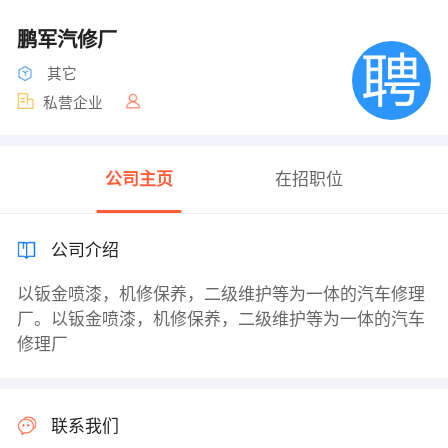
鹏军汽修厂
其它
私营企业
公司主页
在招职位
公司介绍
以钣金喷漆，机修保养，二级维护等为一体的汽车修理
厂。以钣金喷漆，机修保养，二级维护等为一体的汽车
修理厂
联系我们