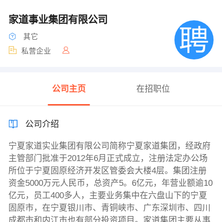
家道事业集团有限公司
其它
私营企业
公司主页
在招职位
公司介绍
宁夏家道实业集团有限公司简称宁夏家道集团，经政府
主管部门批准于2012年6月正式成立，注册法定办公场
所位于宁夏固原经济开发区管委会大楼4层。集团注册
资金5000万元人民币，总资产5。6亿元，年营业额逾10
亿元，员工400多人，主要业务集中在六盘山下的宁夏
固原市，在宁夏银川市、青铜峡市、广东深圳市、四川
成都市和内江市也有部分投资项目。家道集团主要从事